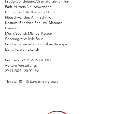
Produktionsleitung/Dramaturgie: Ji-Hun 
Park, Viktoria Neuschwander
Bühnenbild: An Klepel, Viktoria 
Neuschwander, Anni Schmidt
Kostüm: Friedrich Schulze, Mateusz 
Lisiewicz
Musik/Sound: Michael Kaspar
Choreografie: Mila Baur
Produktionsassistentin: Dalma Baranyai
Licht: Torsten Eissrich
Premiere: 27.11.2025 | 20:00 Uhr
weitere Vorstellung:
29.11.2025 | 20:00 Uhr
Tickets: 10 - 15 Euro (sliding scale)