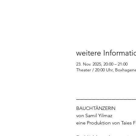
weitere Informat
23. Nov. 2025, 20:00 – 21:00
Theater / 20:00 Uhr, Boxhagener
_______________
BAUCHTÄNZERIN
von Samil Yilmaz
eine Produktion von Taies F