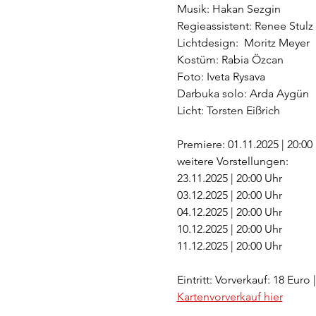
Musik: Hakan Sezgin
Regieassistent: Renee Stulz
Lichtdesign:  Moritz Meyer
Kostüm: Rabia Özcan 
Foto: Iveta Rysava
Darbuka solo: Arda Aygün
Licht: Torsten Eißrich
Premiere: 01.11.2025 | 20:00
weitere Vorstellungen:
23.11.2025 | 20:00 Uhr
03.12.2025 | 20:00 Uhr
04.12.2025 | 20:00 Uhr
10.12.2025 | 20:00 Uhr
11.12.2025 | 20:00 Uhr
Eintritt: Vorverkauf: 18 Eur
Kartenvorverkauf hier