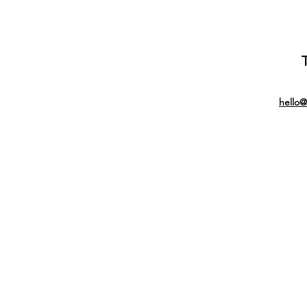
hello