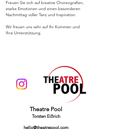
Freuen Sie sich auf kreative Choreografien, 
starke Emotionen und einen besonderen 
Nachmittag voller Tanz und Inspiration.
Wir freuen uns sehr auf Ihr Kommen und 
Ihre Unterstützung.
Theatre Pool
Torsten Eißrich
hello@theatrepool.com