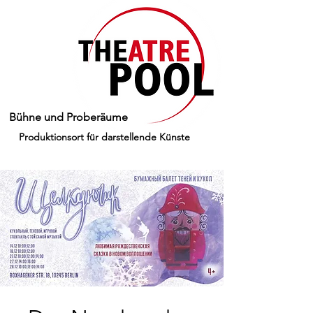
Bühne und Proberäume
Produktionsort für darstellende Künste