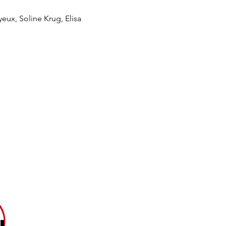
ux, Soline Krug, Elisa 