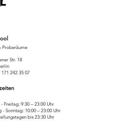
Pool
& Proberäume
ner Str. 18
erlin
9 171 242 35 07
zeiten
- Freitag: 9:30 – 23:00 Uhr
 - Sonntag: 10:00 – 23:00 Uhr
tellungstagen bis 23:30 Uhr