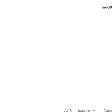
hello
AGB
Impressum
Date