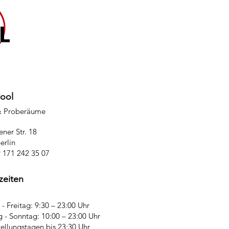
Pool
& Proberäume
ner Str. 18
erlin
9 171 242 35 07
zeiten
- Freitag: 9:30 – 23:00 Uhr
 - Sonntag: 10:00 – 23:00 Uhr
tellungstagen bis 23:30 Uhr