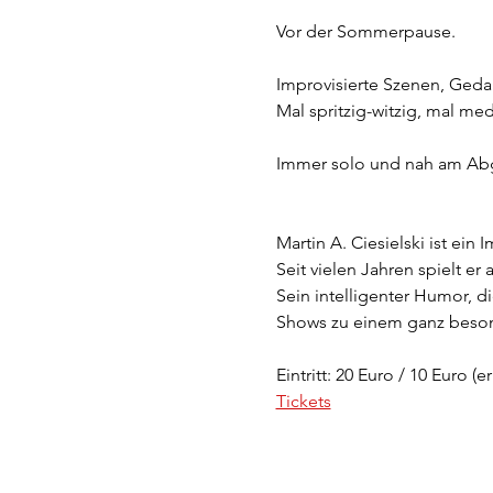
Vor der Sommerpause.
Improvisierte Szenen, Geda
Mal spritzig-witzig, mal me
Immer solo und nah am Abg
Martin A. Ciesielski ist ein
Seit vielen Jahren spielt er
Sein intelligenter Humor, 
Shows zu einem ganz beson
Eintritt: 20 Euro / 10 Euro (e
Tickets