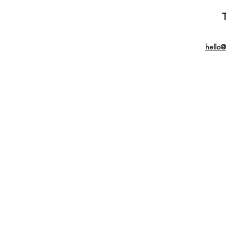
hello