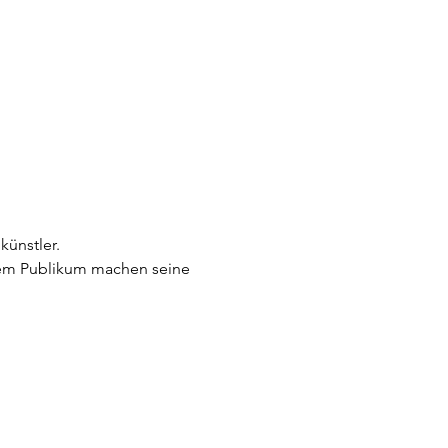
künstler.
dem Publikum machen seine 