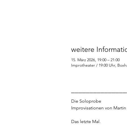
weitere Informat
15. März 2026, 19:00 – 21:00
Improtheater / 19:00 Uhr, Boxha
_______________
Die Soloprobe
Improvisationen von Martin 
Das letzte Mal.