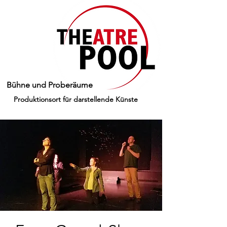
Bühne und Proberäume
Produktionsort für darstellende Künste