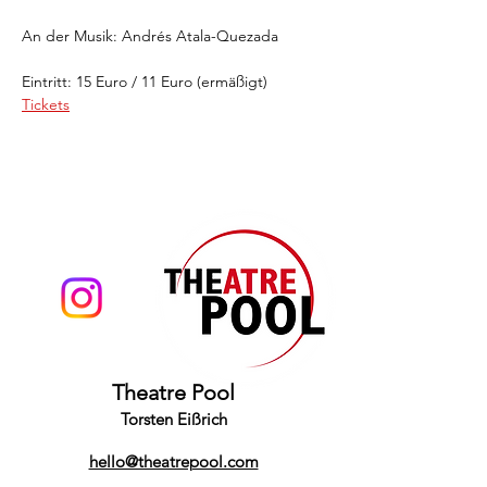
An der Musik: Andrés Atala-Quezada
Eintritt: 15 Euro / 11 Euro (ermäßigt)
Tickets
Theatre Pool
Torsten Eißrich
hello@theatrepool.com