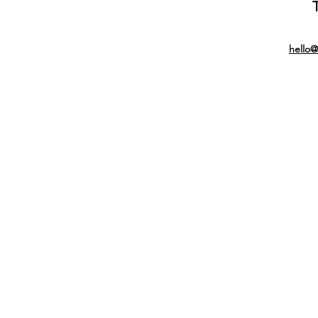
hello