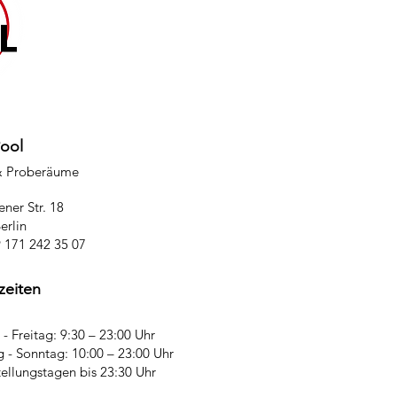
Pool
& Proberäume
ner Str. 18
erlin
9 171 242 35 07
zeiten
- Freitag: 9:30 – 23:00 Uhr
 - Sonntag: 10:00 – 23:00 Uhr
tellungstagen bis 23:30 Uhr