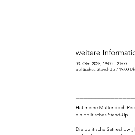
weitere Informat
03. Okt. 2025, 19:00 – 21:00
politisches Stand-Up / 19:00 Uh
_______________
Hat meine Mutter doch Rec
ein politisches Stand-Up
Die politische Satireshow 