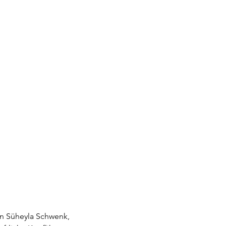
on Süheyla Schwenk, 