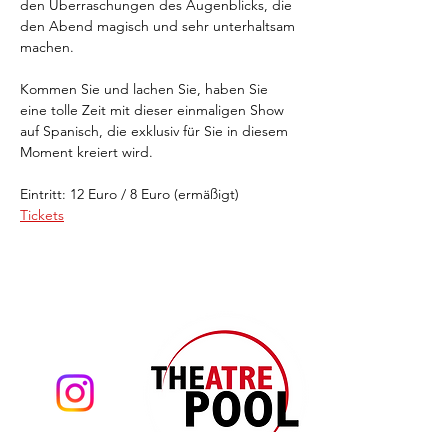
den Überraschungen des Augenblicks, die 
den Abend magisch und sehr unterhaltsam 
machen.
Kommen Sie und lachen Sie, haben Sie 
eine tolle Zeit mit dieser einmaligen Show 
auf Spanisch, die exklusiv für Sie in diesem 
Moment kreiert wird.
Eintritt: 12 Euro / 8 Euro (ermäßigt)
Tickets