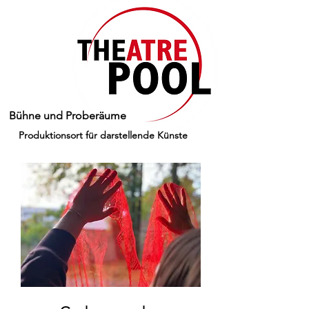
Bühne und Proberäume
Produktionsort für darstellende Künste