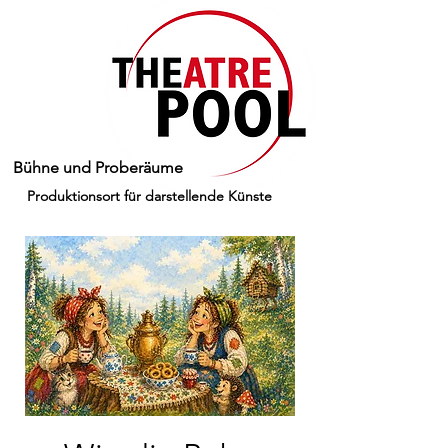
Bühne und Proberäume
Produktionsort für darstellende Künste